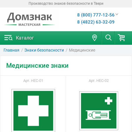
Производство знаков безопасности в Твери
8 (800) 777-12-56
8 (4822) 63-32-09
Каталог
Главная
Знаки безопасности
Медицинские
Медицинские знаки
Арт. НЕС-01
Арт. НЕС-02