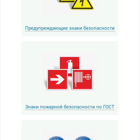
Предупреждающие знаки безопасности
Знаки пожарной безопасности по ГОСТ