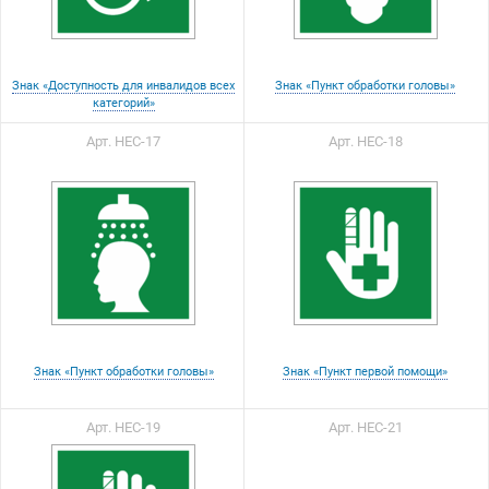
Знак «Доступность для инвалидов всех
Знак «Пункт обработки головы»
категорий»
Арт. НЕС-17
Арт. НЕС-18
Знак «Пункт обработки головы»
Знак «Пункт первой помощи»
Арт. НЕС-19
Арт. НЕС-21