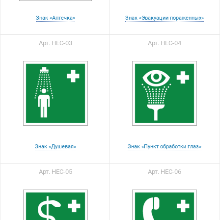
Знак «Аптечка»
Знак «Эвакуации пораженных»
Арт. НЕС-03
Арт. НЕС-04
Знак «Душевая»
Знак «Пункт обработки глаз»
Арт. НЕС-05
Арт. НЕС-06