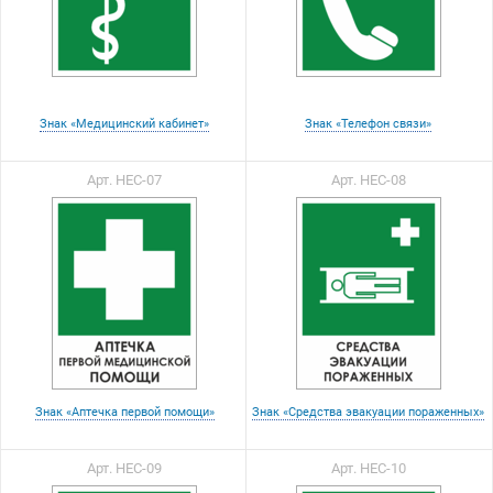
Знак «Медицинский кабинет»
Знак «Телефон связи»
Арт. НЕС-07
Арт. НЕС-08
Знак «Аптечка первой помощи»
Знак «Средства эвакуации пораженных»
Арт. НЕС-09
Арт. НЕС-10