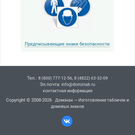
Предписывающие знаки безопасности
Тел.:
,
8 (800) 777-12-56
8 (4822) 63-32-09
Эл.почта:
info@domznak.ru
контактная информация
Copyright © 2008-2026
Домзнак — Изготовление табличек и
домовых знаков