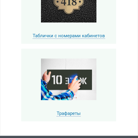
Таблички с номерами кабинетов
Трафареты