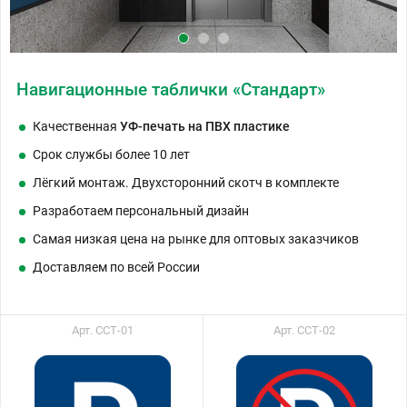
Навигационные таблички «Стандарт»
Качественная
УФ-печать на ПВХ пластике
Срок службы более 10 лет
Лёгкий монтаж. Двухсторонний скотч в комплекте
Разработаем персональный дизайн
Самая низкая цена на рынке для оптовых заказчиков
Доставляем по всей России
Арт. ССТ-01
Арт. ССТ-02