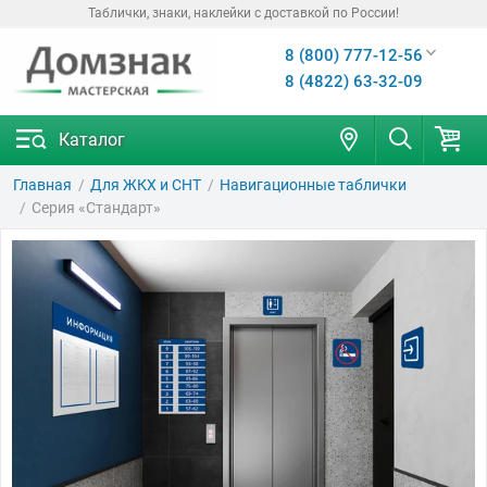
Таблички, знаки, наклейки с доставкой по России!
8 (800) 777-12-56
8 (4822) 63-32-09
Каталог
Главная
Для ЖКХ и СНТ
Навигационные таблички
Серия «Стандарт»