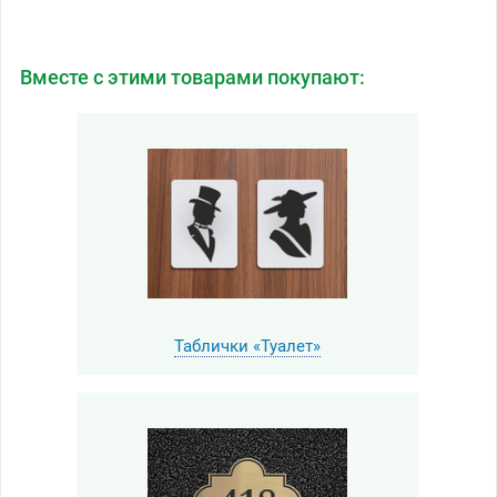
Вместе с этими товарами покупают:
Таблички «Туалет»