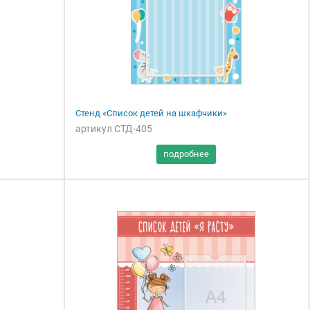
Стенд «Список детей на шкафчики»
артикул СТД-405