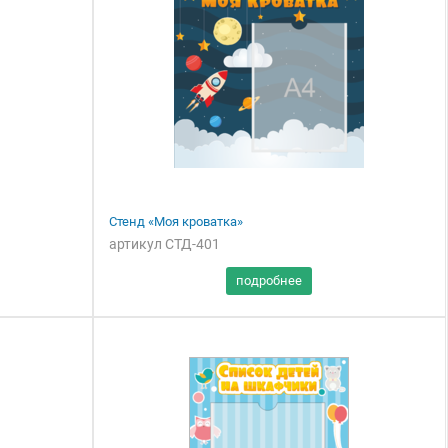
Стенд «Моя кроватка»
артикул СТД-401