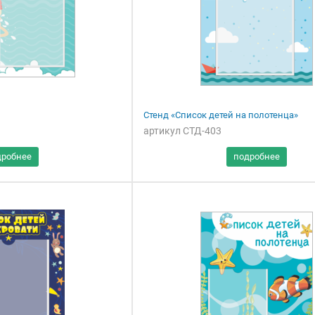
Стенд «Список детей на полотенца»
артикул СТД-403