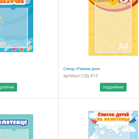
Стенд «Режим дня»
артикул СТД-415