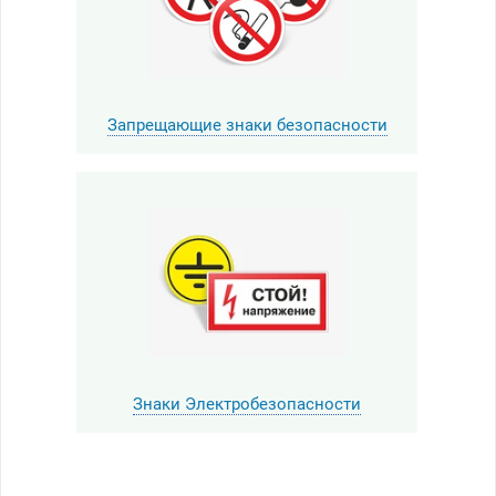
Запрещающие знаки безопасности
Знаки Электробезопасности