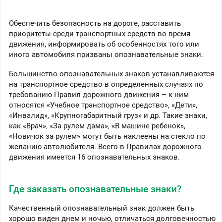
Обеспечить безопасность на дороге, расставить
приоритеты среди транспортных средств во время
движения, информировать об особенностях того или
иного автомобиля призваны опознавательные знаки.
Большинство опознавательных знаков устанавливаются
на транспортное средство в определенных случаях по
требованию Правил дорожного движения – к ним
относятся «Учебное транспортное средство», «Дети»,
«Инвалид», «Крупногабаритный груз» и др. Такие знаки,
как «Врач», «За рулем дама», «В машине ребенок»,
«Новичок за рулем» могут быть наклеены на стекло по
желанию автолюбителя. Всего в Правилах дорожного
движения имеется 16 опознавательных знаков.
Где заказать опознавательные знаки?
Качественный опознавательный знак должен быть
хорошо виден днем и ночью, отличаться долговечностью