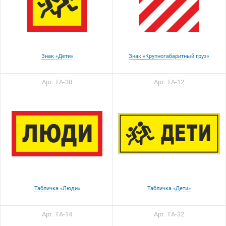
Знак «Дети»
Знак «Крупногабаритный груз»
Арт. ТА-30
Арт. ТА-12
Табличка «Люди»
Табличка «Дети»
Арт. ТА-14
Арт. ТА-32