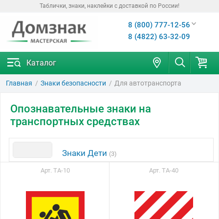
Таблички, знаки, наклейки с доставкой по России!
8 (800) 777-12-56
8 (4822) 63-32-09
Каталог
Главная
Знаки безопасности
Для автотранспорта
Опознавательные знаки на
транспортных средствах
Знаки Дети
(3)
Арт. ТА-10
Арт. ТА-40