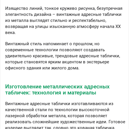
Изящество линий, тонкое кружево рисунка, безупречная
элегантность дизайна – винтажные адресные таблички
из металла выглядят стильно и респектабельно,
возвращая на улицы изысканную атмосферу начала ХХ
века.
Винтажный стиль напоминает о прошлом, но
современные технологии позволяют создавать
удивительно красивые, трендовые адресные таблички,
которые становятся ярким акцентом в экстерьере
офисного здания или жилого дома.
Изготовление металлических адресных
табличек: технология и материалы
Винтажные адресные таблички изготавливаются из
качественной стали по технологии высокоточной
лазерной обработки металла, которая позволяет
реализовать сложнейшие художественные идеи. Готовое
изделие выглядит так, словно это кованая табличка,