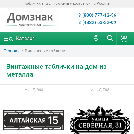
Таблички, знаки, наклейки с доставкой по России!
8 (800) 777-12-56
8 (4822) 63-32-09
Каталог
Главная
Винтажные таблички
Винтажные таблички на дом из
металла
Арт. Д-968
Арт. Д-708