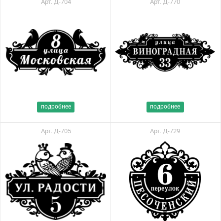
Арт. Д-704
Арт. Д-770
подробнее
подробнее
Арт. Д-705
Арт. Д-729