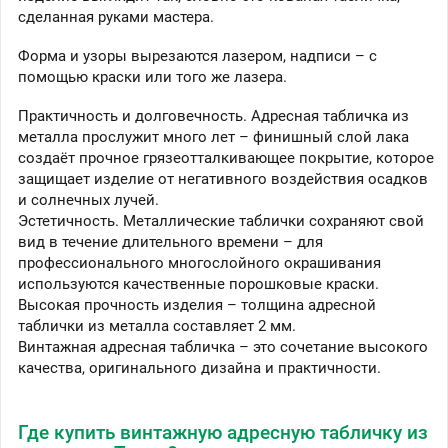
сделанная руками мастера.
Форма и узоры вырезаются лазером, надписи – с
помощью краски или того же лазера.
Практичность и долговечность. Адресная табличка из
металла прослужит много лет – финишный слой лака
создаёт прочное грязеотталкивающее покрытие, которое
защищает изделие от негативного воздействия осадков
и солнечных лучей.
Эстетичность. Металлические таблички сохраняют свой
вид в течение длительного времени – для
профессионального многослойного окрашивания
используются качественные порошковые краски.
Высокая прочность изделия – толщина адресной
таблички из металла составляет 2 мм.
Винтажная адресная табличка – это сочетание высокого
качества, оригинального дизайна и практичности.
Где купить винтажную адресную табличку из