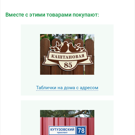
Вместе с этими товарами покупают:
Таблички на дома с адресом