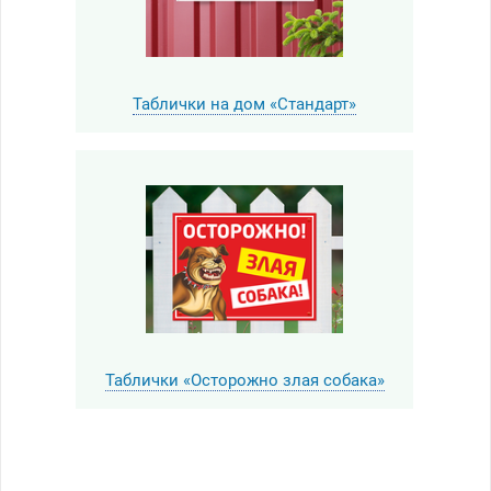
Таблички на дом «Стандарт»
Таблички «Осторожно злая собака»