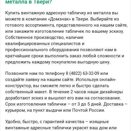
металла в Твери?
Купить винтажную адресную табличку из металла вы
можете в компании «Домзнак» в Твери. Выбирайте из
готового ассортимента, представленного на нашем сайте,
или закажите изготовление табличек по вашему эскизу.
Собственное производство, наличие
квалифицированных специалистов и
профессионального оборудования позволяют нам в
кратчайшие сроки выполнить заказ любой сложности и
предложить каждому покупателю выгодную цену.
Позвоните нам по телефону 8 (4822) 63-32-09 или
создайте заявку на нашем сайте. Используя онлайн-
конструктор, вы сможете легко и быстро сделать
собственный макет. В течение 2 часов наши дизайнеры
доработают эскиз и вышлют его вам на согласование.
Срок изготовления таблички – от 3 до 5 дней. Доставка –
курьером, на пункт выдачи или Почтой России.
Удобно, быстро, с гарантией качества – изящные
винтажные адресные таблички украсят ваш дом или