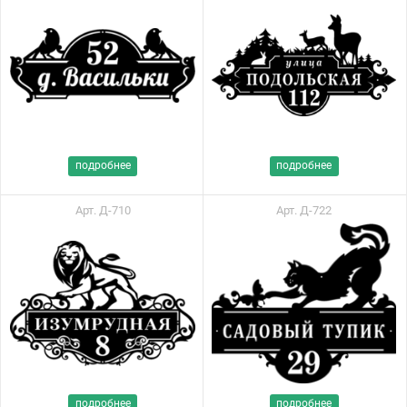
подробнее
подробнее
Арт. Д-710
Арт. Д-722
подробнее
подробнее