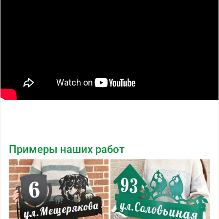
Примеры наших работ