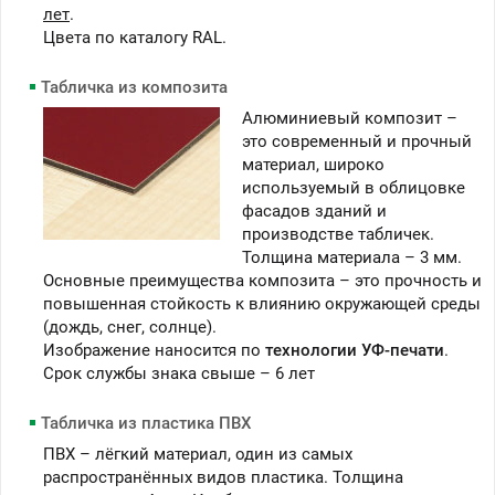
лет
.
Цвета по каталогу RAL.
Табличка из композита
Алюминиевый композит –
это современный и прочный
материал, широко
используемый в облицовке
фасадов зданий и
производстве табличек.
Толщина материала – 3 мм.
Основные преимущества композита – это прочность и
повышенная стойкость к влиянию окружающей среды
(дождь, снег, солнце).
Изображение наносится по
технологии УФ-печати
.
Срок службы знака свыше – 6 лет
Табличка из пластика ПВХ
ПВХ – лёгкий материал, один из самых
распространённых видов пластика. Толщина