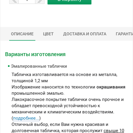
ОПИСАНИЕ
ЦВЕТ
ДОСТАВКА И ОПЛАТА
ГАРАНТ
Варианты изготовления
Эмалированные таблички
Табличка изготавливается на основе из металла,
толщиной 1,2 мм
Изображение наносится по технологии
окрашивания
промышленной эмалью.
Лакокрасочное покрытие таблички очень прочное и
обладает превосходной устойчивостью к
механическим и климатическим воздействиям.
(
подробнее...
)
Отличный выбор, если Вам нужна красивая и
долговечная табличка, которая прослужит
свыше 10