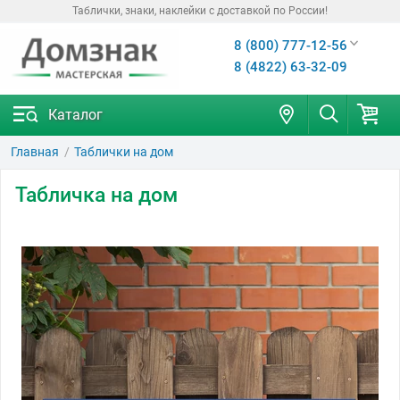
Таблички, знаки, наклейки с доставкой по России!
8 (800) 777-12-56
8 (4822) 63-32-09
Каталог
Главная
Таблички на дом
Табличка на дом