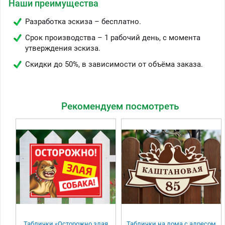
Наши преимущества
Разработка эскиза – бесплатно.
Срок производства – 1 рабочий день, с момента
утверждения эскиза.
Скидки до 50%, в зависимости от объёма заказа.
Рекомендуем посмотреть
Таблички «Осторожно злая
Таблички на дома с адресом