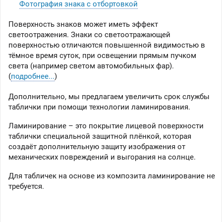
Фотография знака с отбортовкой
Поверхность знаков может иметь эффект
светоотражения. Знаки со светоотражающей
поверхностью отличаются повышенной видимостью в
тёмное время суток, при освещении прямым пучком
света (например светом автомобильных фар).
(
подробнее...
)
Дополнительно, мы предлагаем увеличить срок службы
таблички при помощи технологии ламинирования.
Ламинирование – это покрытие лицевой поверхности
таблички специальной защитной плёнкой, которая
создаёт дополнительную защиту изображения от
механических повреждений и выгорания на солнце.
Для табличек на основе из композита ламинирование не
требуется.