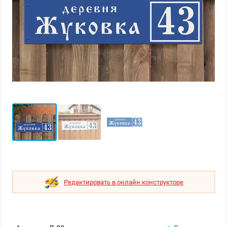
Редактировать в онлайн конструкторе